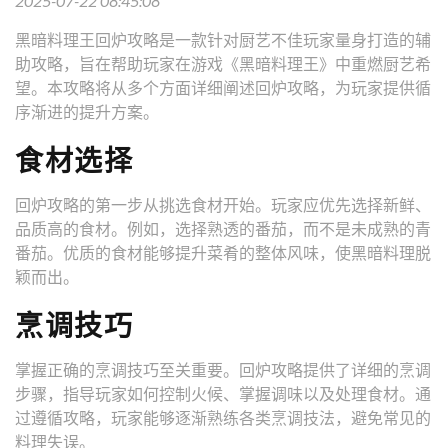
2025-07-22 08:45:08
黑暗料理王回炉攻略是一款针对厨艺不佳玩家量身打造的辅
助攻略，旨在帮助玩家在游戏《黑暗料理王》中重燃厨艺希
望。本攻略将从多个方面详细阐述回炉攻略，为玩家提供循
序渐进的提升方案。
食材选择
回炉攻略的第一步从挑选食材开始。玩家应优先选择新鲜、
品质高的食材。例如，选择熟透的番茄，而不是未成熟的青
番茄。优质的食材能够提升菜肴的整体风味，使黑暗料理脱
颖而出。
烹调技巧
掌握正确的烹调技巧至关重要。回炉攻略提供了详细的烹调
步骤，指导玩家如何控制火候、掌握调味以及处理食材。通
过遵循攻略，玩家能够逐渐熟练各类烹调技法，避免常见的
料理失误。